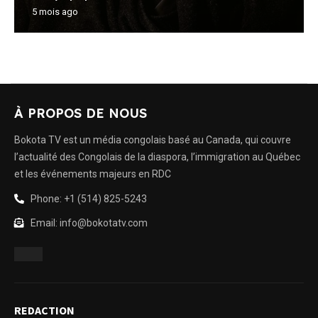
5 mois ago
À PROPOS DE NOUS
Bokota TV est un média congolais basé au Canada, qui couvre
l’actualité des Congolais de la diaspora, l’immigration au Québec
et les événements majeurs en RDC
Phone: +1 (514) 825-5243
Email: info@bokotatv.com
REDACTION