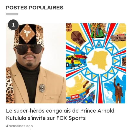
POSTES POPULAIRES
1
Le super-héros congolais de Prince Arnold
Kufulula s’invite sur FOX Sports
4 semaines ago