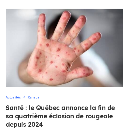
Actualités
Canada
Santé : le Québec annonce la fin de
sa quatrième éclosion de rougeole
depuis 2024