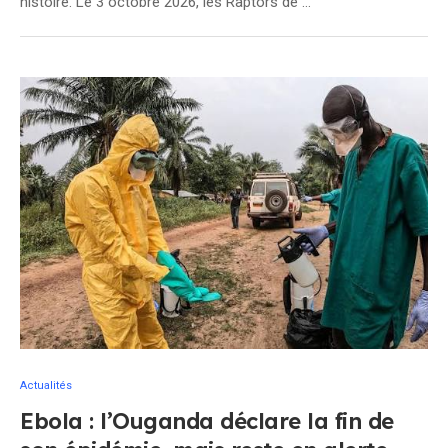
histoire. Le 3 octobre 2026, les Raptors de …
Actualités
Ebola : l’Ouganda déclare la fin de