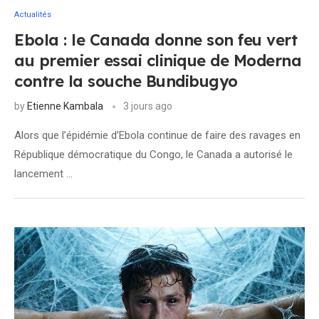
Actualités
Ebola : le Canada donne son feu vert
au premier essai clinique de Moderna
contre la souche Bundibugyo
by
Etienne Kambala
3 jours ago
Alors que l’épidémie d’Ebola continue de faire des ravages en
République démocratique du Congo, le Canada a autorisé le
lancement …