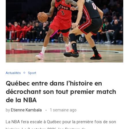
Actualités
Sport
Québec entre dans l’histoire en
décrochant son tout premier match
de la NBA
by
Etienne Kambala
1 semaine ago
La NBA fera escale à Québec pour la première fois de son