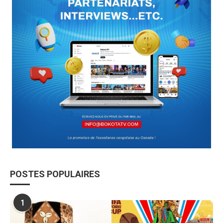
POSTES POPULAIRES
1