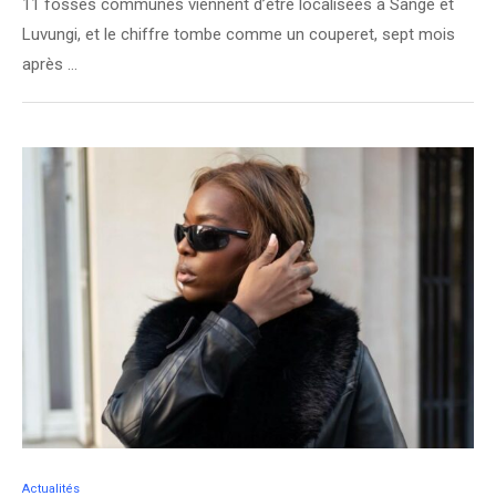
11 fosses communes viennent d’être localisées à Sange et
Luvungi, et le chiffre tombe comme un couperet, sept mois
après …
Actualités