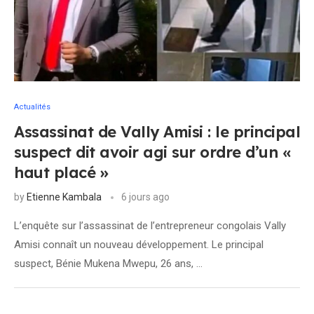
Actualités
Assassinat de Vally Amisi : le principal
suspect dit avoir agi sur ordre d’un «
haut placé »
by
Etienne Kambala
6 jours ago
L’enquête sur l’assassinat de l’entrepreneur congolais Vally
Amisi connaît un nouveau développement. Le principal
suspect, Bénie Mukena Mwepu, 26 ans, …