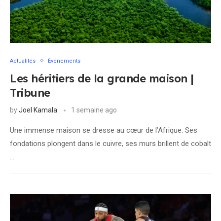
Actualités
Événements
Les héritiers de la grande maison |
Tribune
by
Joel Kamala
1 semaine ago
Une immense maison se dresse au cœur de l’Afrique. Ses
fondations plongent dans le cuivre, ses murs brillent de cobalt
…