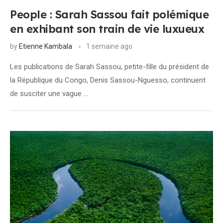
People : Sarah Sassou fait polémique
en exhibant son train de vie luxueux
by
Etienne Kambala
1 semaine ago
Les publications de Sarah Sassou, petite-fille du président de
la République du Congo, Denis Sassou-Nguesso, continuent
de susciter une vague …