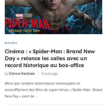
Actualités
Cinéma : « Spider-Man : Brand New
Day » relance les salles avec un
record historique au box-office
by
Etienne Kambala
4 jours ago
Alors que certains observateurs annonçaient un
essoufflement des films de super-héros, « Spider-Man : Brand
New Day » vient de …