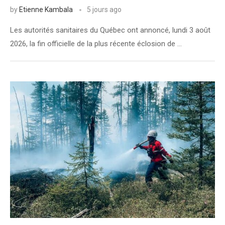
by
Etienne Kambala
5 jours ago
Les autorités sanitaires du Québec ont annoncé, lundi 3 août
2026, la fin officielle de la plus récente éclosion de …