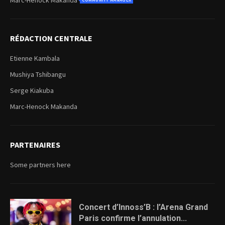
RÉDACTION CENTRALE
Etienne Kambala
Mushiya Tshibangu
Serge Kiakuba
Marc-Henock Makanda
PARTENAIRES
Some partners here
Concert d’Innoss’B : l’Arena Grand
Paris confirme l’annulation...