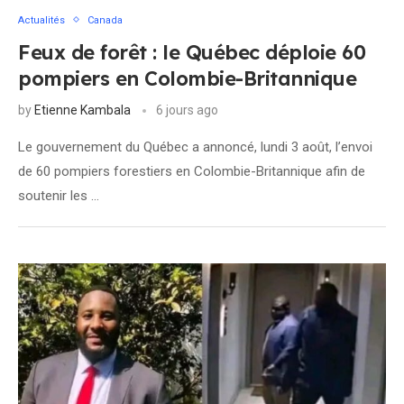
Actualités
Canada
Feux de forêt : le Québec déploie 60
pompiers en Colombie-Britannique
by
Etienne Kambala
6 jours ago
Le gouvernement du Québec a annoncé, lundi 3 août, l’envoi
de 60 pompiers forestiers en Colombie-Britannique afin de
soutenir les …