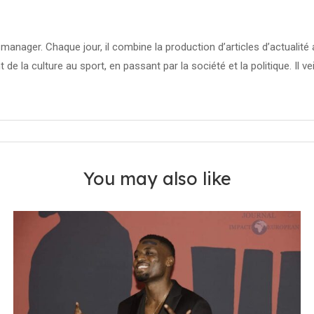
manager. Chaque jour, il combine la production d’articles d’actuali
t de la culture au sport, en passant par la société et la politique. Il ve
You may also like