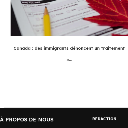
Canada : des immigrants dénoncent un traitement
«...
REDACTION
À PROPOS DE NOUS