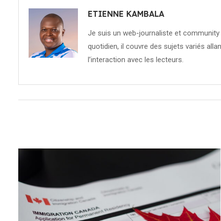
ETIENNE KAMBALA
Je suis un web-journaliste et community 
quotidien, il couvre des sujets variés allan
l’interaction avec les lecteurs.