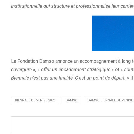
institutionnelle qui structure et professionnalise leur carrièr
La Fondation Damso annonce un accompagnement à long te
envergure
», «
offrir un encadrement stratégique
» et «
sout
Biennale n’est pas une finalité. C’est un point de départ.
» I
BIENNALE DE VENISE 2026
DAMSO
DAMSO BIENNALE DE VENISE