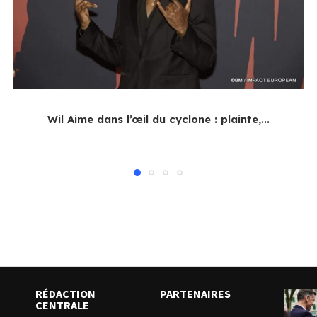
Wil Aime dans l’œil du cyclone : plainte,...
RÉDACTION
PARTENAIRES
CENTRALE