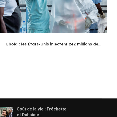
Ebola : les États-Unis injectent 242 millions de...
Coût de la vie : Fréchette
et Duhaime...