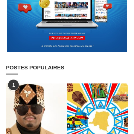
POSTES POPULAIRES
1