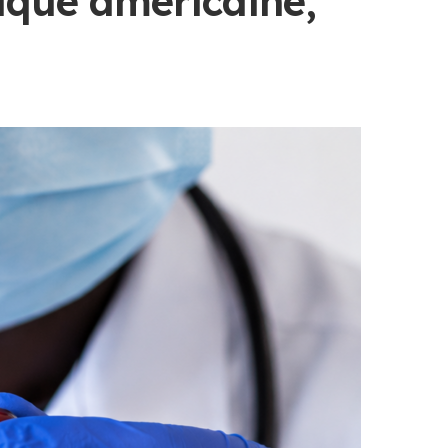
fique américaine,