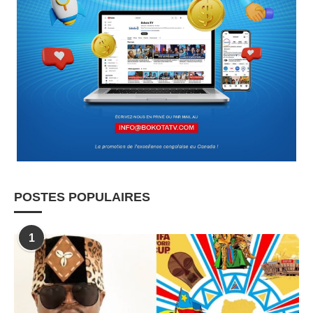
POSTES POPULAIRES
1