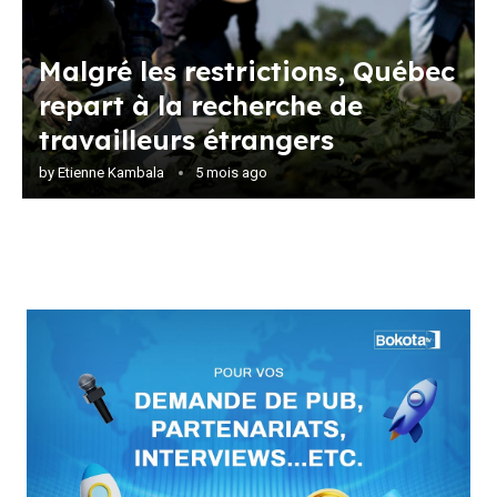
Malgré les restrictions, Québec
repart à la recherche de
travailleurs étrangers
by
Etienne Kambala
5 mois ago