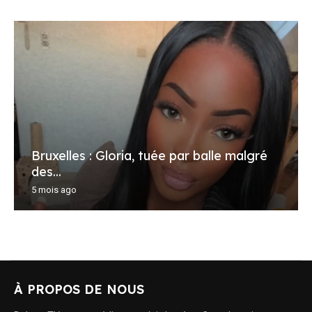
Bruxelles : Gloria, tuée par balle malgré
des...
5 mois ago
À PROPOS DE NOUS