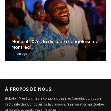
Mondial 2026 : la diaspora congolaise de
Montréal...
1 mois ago
À PROPOS DE NOUS
Bokota TV est un média congolais basé au Canada, qui couvre
l’actualité des Congolais de la diaspora, l’immigration au Québec
et les événements majeurs en RDC