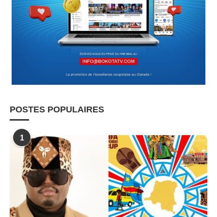
POSTES POPULAIRES
1