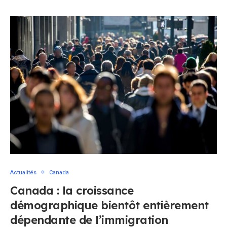
Actualités
Canada
Canada : la croissance
démographique bientôt entièrement
dépendante de l’immigration