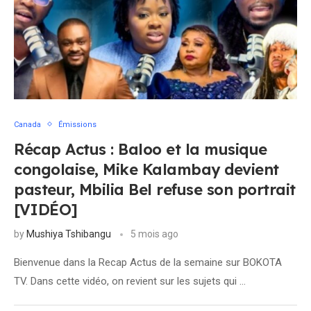
Canada
Émissions
Récap Actus : Baloo et la musique
congolaise, Mike Kalambay devient
pasteur, Mbilia Bel refuse son portrait
[VIDÉO]
by
Mushiya Tshibangu
5 mois ago
Bienvenue dans la Recap Actus de la semaine sur BOKOTA
TV. Dans cette vidéo, on revient sur les sujets qui …