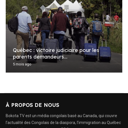
Québec : victoire judiciaire pour les
parents demandeurs...
5 mois ago
À PROPOS DE NOUS
Bokota TV est un média congolais basé au Canada, qui couvre
l’actualité des Congolais de la diaspora, l’immigration au Québec