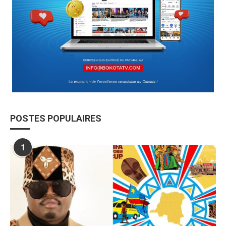
POSTES POPULAIRES
1