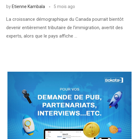
by
Etienne Kambala
5 mois ago
La croissance démographique du Canada pourrait bientôt
devenir entièrement tributaire de l’immigration, avertit des
experts, alors que le pays affiche …