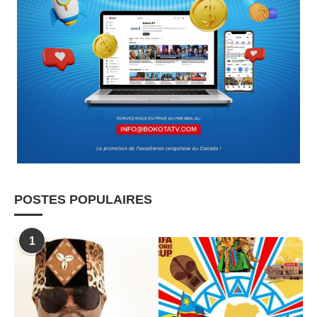
POSTES POPULAIRES
1