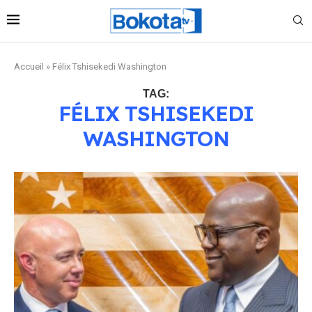
Accueil
»
Félix Tshisekedi Washington
TAG:
FÉLIX TSHISEKEDI
WASHINGTON