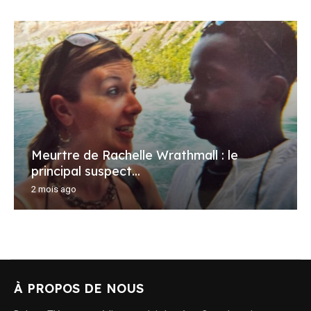
Meurtre de Rachelle Wrathmall : le
principal suspect...
2 mois ago
À PROPOS DE NOUS