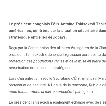
Le président congolais Félix-Antoine Tshisekedi Tshi
américaines, centrées sur la situation sécuritaire dan
stratégique entre les deux pays.
Reçu par la Commission des affaires étrangères de la Cha
président Tshisekedi a dénoncé l’agression persistante de
protection des populations civiles et de la mise en place 
sécurisation des minerais stratégiques.
Lors d’un entretien avec le Secrétaire d’État américain Ma
partenariat de sécurité. À l’issue de la rencontre, Rubio a dé
nous transformons la paix en prospérité partagée.
»
Le président Tshisekedi a également échangé avec des séna