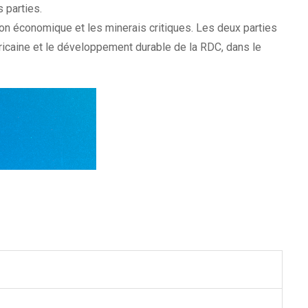
 parties.
tion économique et les minerais critiques. Les deux parties
icaine et le développement durable de la RDC, dans le