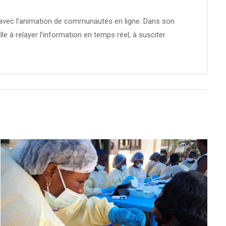
té avec l’animation de communautés en ligne. Dans son
ille à relayer l’information en temps réel, à susciter