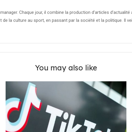
manager. Chaque jour, il combine la production d’articles d’actuali
t de la culture au sport, en passant par la société et la politique. Il ve
You may also like