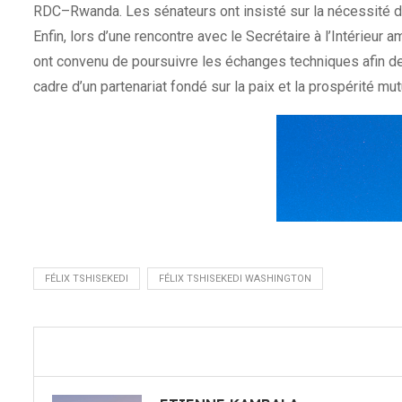
RDC–Rwanda. Les sénateurs ont insisté sur la nécessité d’u
Enfin, lors d’une rencontre avec le Secrétaire à l’Intérieu
ont convenu de poursuivre les échanges techniques afin de
cadre d’un partenariat fondé sur la paix et la prospérité mut
FÉLIX TSHISEKEDI
FÉLIX TSHISEKEDI WASHINGTON