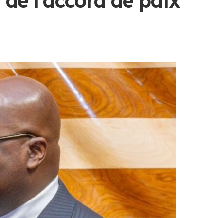
 de l’accord de paix