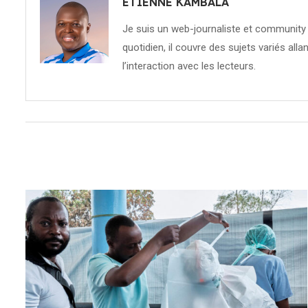
ETIENNE KAMBALA
Je suis un web-journaliste et community 
quotidien, il couvre des sujets variés allan
l’interaction avec les lecteurs.