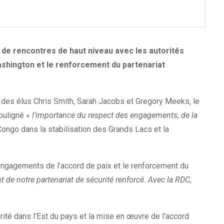
 de rencontres de haut niveau avec les autorités
Washington et le renforcement du partenariat
des élus Chris Smith, Sarah Jacobs et Gregory Meeks, le
ouligné «
l’importance du respect des engagements, de la
-Congo dans la stabilisation des Grands Lacs et la
 engagements de l’accord de paix et le renforcement du
 de notre partenariat de sécurité renforcé. Avec la RDC,
ité dans l’Est du pays et la mise en œuvre de l’accord