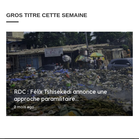
GROS TITRE CETTE SEMAINE
RDC : Félix Tshisekedi annonce une
approche paramilitaire...
2 mois ago