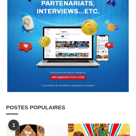
POSTES POPULAIRES
1