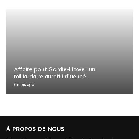
Affaire pont Gordie-Howe : un
milliardaire aurait influencé...
6 mois ago
À PROPOS DE NOUS