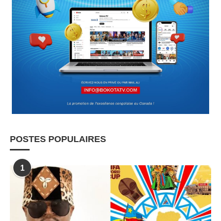
POSTES POPULAIRES
1