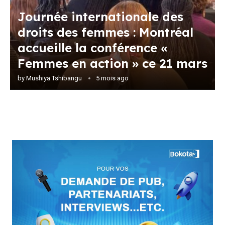
Journée internationale des
droits des femmes : Montréal
accueille la conférence «
Femmes en action » ce 21 mars
by
Mushiya Tshibangu
5 mois ago