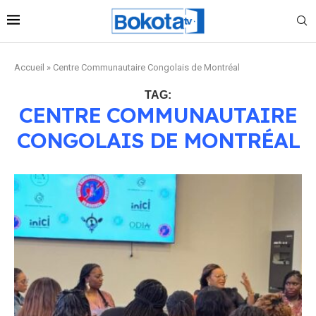
Accueil
»
Centre Communautaire Congolais de Montréal
TAG:
CENTRE COMMUNAUTAIRE
CONGOLAIS DE MONTRÉAL