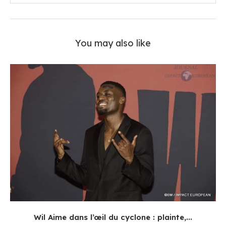
You may also like
Wil Aime dans l’œil du cyclone : plainte,...