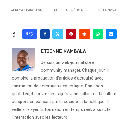
FABREGAS BARCELONE
FABREGAS MÉTIS NOIR
VILLA NOVA
0
ETIENNE KAMBALA
Je suis un web-journaliste et
community manager. Chaque jour, il
combine la production d’articles d’actualité avec
l’animation de communautés en ligne. Dans son
quotidien, il couvre des sujets variés allant de la culture
au sport, en passant par la société et la politique. Il
veille à relayer l’information en temps réel, à susciter
l’interaction avec les lecteurs.