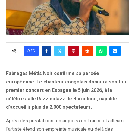
0
Fabregas Métis Noir confirme sa percée
européenne. Le chanteur congolais donnera son tout
premier concert en Espagne le 5 juin 2026, à la
célèbre salle Razzmatazz de Barcelone, capable
d’accueillir plus de 2.000 spectateurs.
Après des prestations remarquées en France et ailleurs,
l’artiste étend son empreinte musicale au-delà des