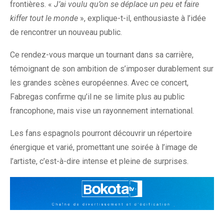
frontières. «
J’ai voulu qu’on se déplace un peu et faire
kiffer tout le monde
», explique-t-il, enthousiaste à l’idée
de rencontrer un nouveau public.
Ce rendez-vous marque un tournant dans sa carrière,
témoignant de son ambition de s’imposer durablement sur
les grandes scènes européennes. Avec ce concert,
Fabregas confirme qu’il ne se limite plus au public
francophone, mais vise un rayonnement international.
Les fans espagnols pourront découvrir un répertoire
énergique et varié, promettant une soirée à l’image de
l’artiste, c’est-à-dire intense et pleine de surprises.