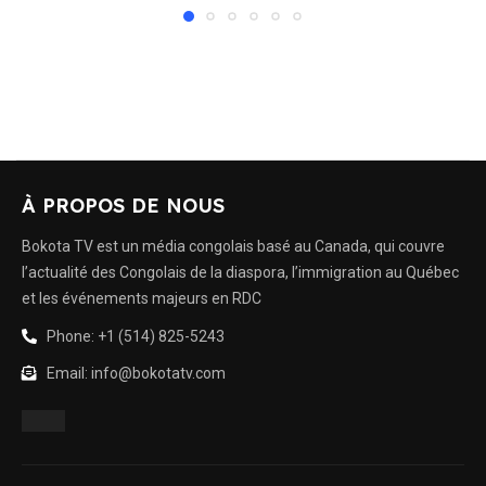
À PROPOS DE NOUS
Bokota TV est un média congolais basé au Canada, qui couvre
l’actualité des Congolais de la diaspora, l’immigration au Québec
et les événements majeurs en RDC
Phone: +1 (514) 825-5243
Email: info@bokotatv.com