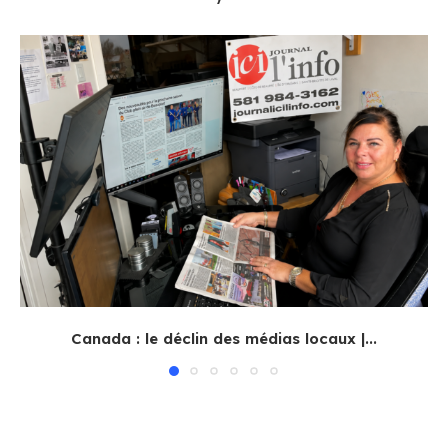
Canada : le déclin des médias locaux |...