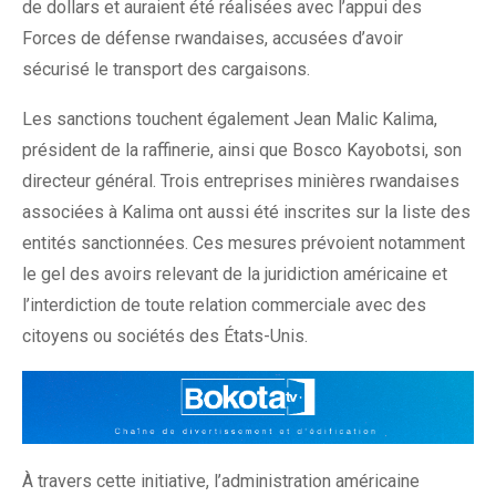
de dollars et auraient été réalisées avec l’appui des
Forces de défense rwandaises, accusées d’avoir
sécurisé le transport des cargaisons.
Les sanctions touchent également Jean Malic Kalima,
président de la raffinerie, ainsi que Bosco Kayobotsi, son
directeur général. Trois entreprises minières rwandaises
associées à Kalima ont aussi été inscrites sur la liste des
entités sanctionnées. Ces mesures prévoient notamment
le gel des avoirs relevant de la juridiction américaine et
l’interdiction de toute relation commerciale avec des
citoyens ou sociétés des États-Unis.
À travers cette initiative, l’administration américaine