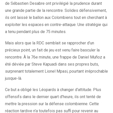
de Sébastien Desabre ont privilégié la prudence durant
une grande partie de la rencontre. Solides défensivement,
ils ont laissé le ballon aux Colombiens tout en cherchant à
exploiter les espaces en contre-attaque. Une stratégie qui
a tenu pendant plus de 75 minutes.
Mais alors que la RDC semblait se rapprocher d’un
précieux point, un fait de jeu est venu faire basculer la
rencontre. À la 76e minute, une frappe de Daniel Muñoz a
été déviée par Steve Kapuadi dans ses propres buts,
surprenant totalement Lionel Mpasi, pourtant irréprochable
jusque-là.
Ce but a obligé les Léopards à changer d’attitude. Plus
offensifs dans le dernier quart d’heure, ils ont tenté de
mettre la pression sur la défense colombienne. Cette
réaction tardive n’a toutefois pas suffi pour revenir au