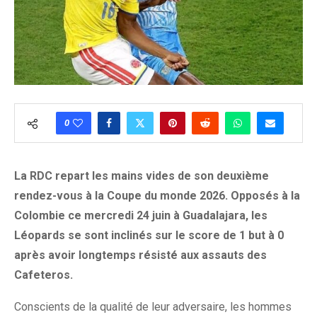
0
La RDC repart les mains vides de son deuxième
rendez-vous à la Coupe du monde 2026. Opposés à la
Colombie ce mercredi 24 juin à Guadalajara, les
Léopards se sont inclinés sur le score de 1 but à 0
après avoir longtemps résisté aux assauts des
Cafeteros.
Conscients de la qualité de leur adversaire, les hommes