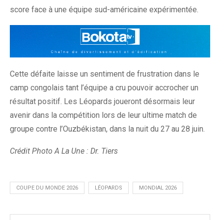
score face à une équipe sud-américaine expérimentée.
Cette défaite laisse un sentiment de frustration dans le
camp congolais tant l’équipe a cru pouvoir accrocher un
résultat positif. Les Léopards joueront désormais leur
avenir dans la compétition lors de leur ultime match de
groupe contre l’Ouzbékistan, dans la nuit du 27 au 28 juin.
Crédit Photo A La Une : Dr. Tiers
COUPE DU MONDE 2026
LÉOPARDS
MONDIAL 2026