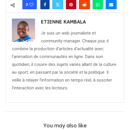
0
ETIENNE KAMBALA
Je suis un web-journaliste et
community manager. Chaque jour, il
combine la production d’articles d’actualité avec
l’animation de communautés en ligne. Dans son
quotidien, il couvre des sujets variés allant de la culture
au sport, en passant par la société et la politique. Il
veille à relayer l’information en temps réel, à susciter
l’interaction avec les lecteurs.
You may also like