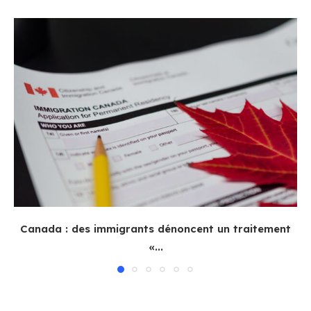
Canada : des immigrants dénoncent un traitement
«...