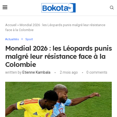
Accueil
»
Mondial 2026 : les Léopards punis malgré leur résistance
face à la Colombie
Actualités
Sport
Mondial 2026 : les Léopards punis
malgré leur résistance face à la
Colombie
written by
Etienne Kambala
2 mois ago
0 comments