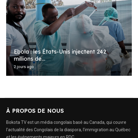
Ebola : les États-Unis injectent 242
millions de...
2 jours ago
À PROPOS DE NOUS
Bokota TV est un média congolais basé au Canada, qui couvre
l’actualité des Congolais de la diaspora, l’immigration au Québec
et les événements majeurs en RDC