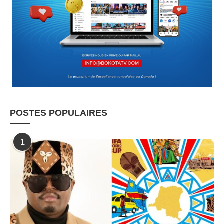
POSTES POPULAIRES
1