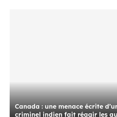
Canada : une menace écrite d’u
criminel indien fait réagir les a