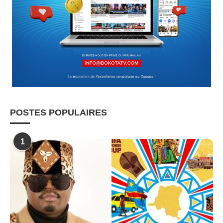
POSTES POPULAIRES
1