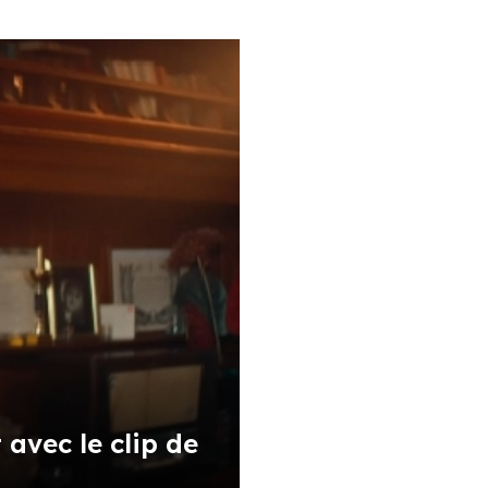
 avec le clip de