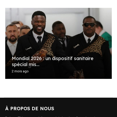
Mondial 2026 : un dispositif sanitaire
spécial mis...
2 mois ago
À PROPOS DE NOUS