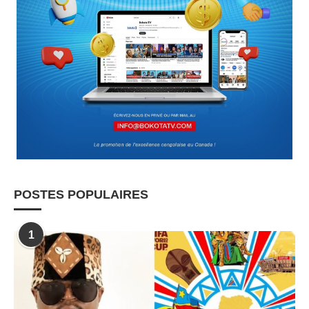
POSTES POPULAIRES
1