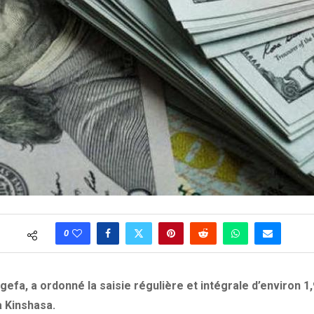
0
gefa, a ordonné la saisie régulière et intégrale d’environ 1
à Kinshasa.