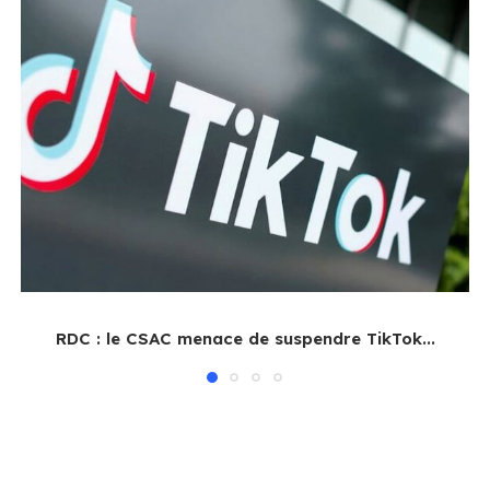
RDC : le CSAC menace de suspendre TikTok...