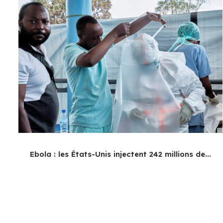
Ebola : les États-Unis injectent 242 millions de...