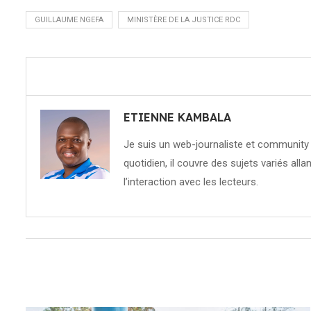
GUILLAUME NGEFA
MINISTÈRE DE LA JUSTICE RDC
ETIENNE KAMBALA
Je suis un web-journaliste et community 
quotidien, il couvre des sujets variés allan
l’interaction avec les lecteurs.