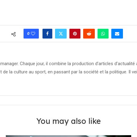
0
manager. Chaque jour, il combine la production d’articles d’actuali
t de la culture au sport, en passant par la société et la politique. Il ve
You may also like