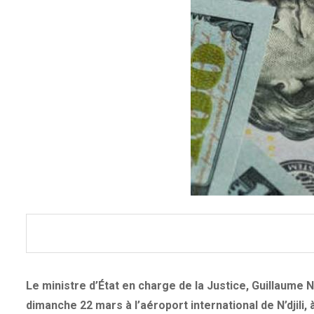
Le ministre d’État en charge de la Justice, Guillaume N
dimanche 22 mars à l’aéroport international de N’djili, 