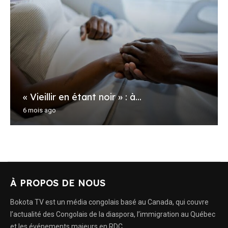
« Vieillir en étant noir » : à...
6 mois ago
À PROPOS DE NOUS
Bokota TV est un média congolais basé au Canada, qui couvre
l’actualité des Congolais de la diaspora, l’immigration au Québec
et les événements majeurs en RDC