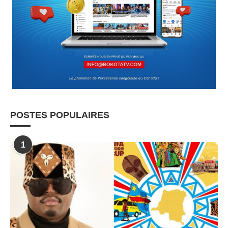
POSTES POPULAIRES
1