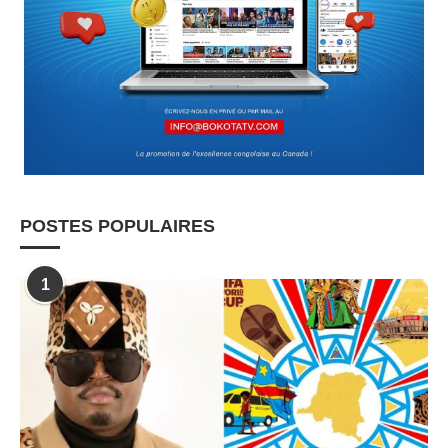
POSTES POPULAIRES
1