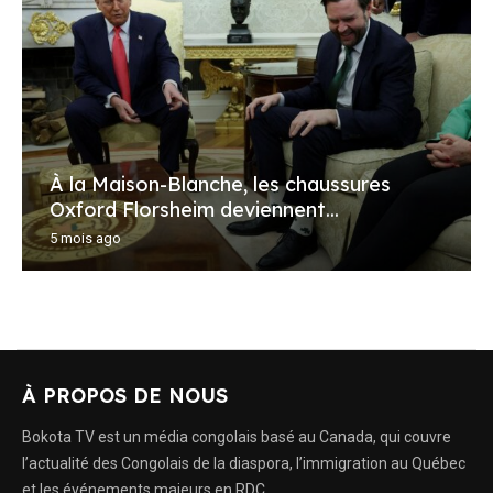
À la Maison-Blanche, les chaussures
Oxford Florsheim deviennent...
5 mois ago
À PROPOS DE NOUS
Bokota TV est un média congolais basé au Canada, qui couvre
l’actualité des Congolais de la diaspora, l’immigration au Québec
et les événements majeurs en RDC