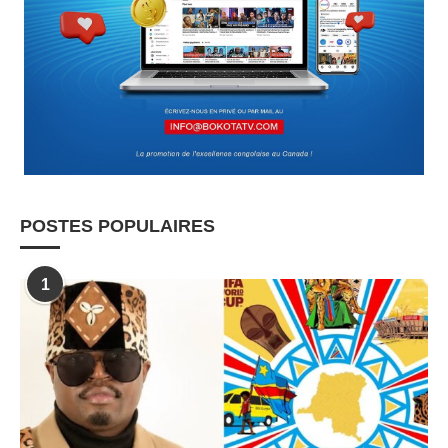
POSTES POPULAIRES
1