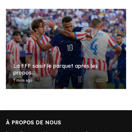
La FFF saisit le parquet après les
propos...
1 mois ago
À PROPOS DE NOUS