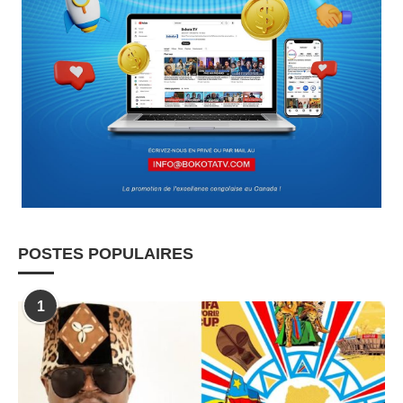
POSTES POPULAIRES
1