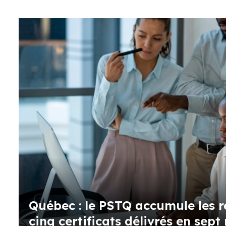
Québec : le PSTQ accumule les r
cinq certificats délivrés en sept