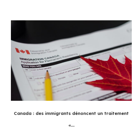
Canada : des immigrants dénoncent un traitement
«...