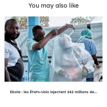
You may also like
Ebola : les États-Unis injectent 242 millions de...