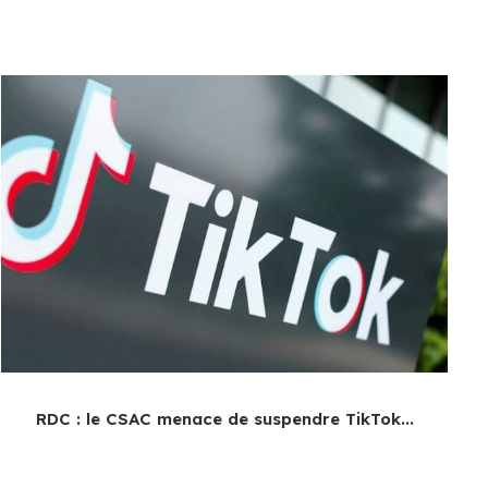
RDC : le CSAC menace de suspendre TikTok...