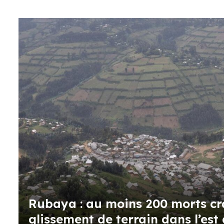
Rubaya : au moins 200 morts cr
glissement de terrain dans l’est