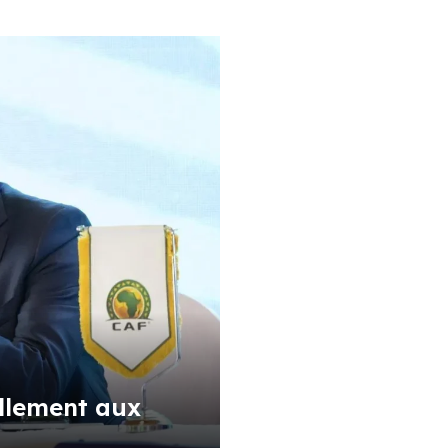
ellement aux