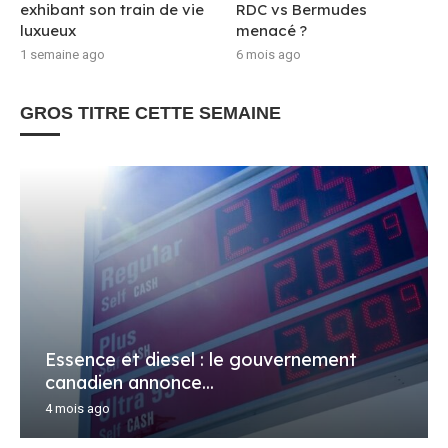
exhibant son train de vie
RDC vs Bermudes
luxueux
menacé ?
1 semaine ago
6 mois ago
GROS TITRE CETTE SEMAINE
Essence et diesel : le gouvernement
canadien annonce...
4 mois ago