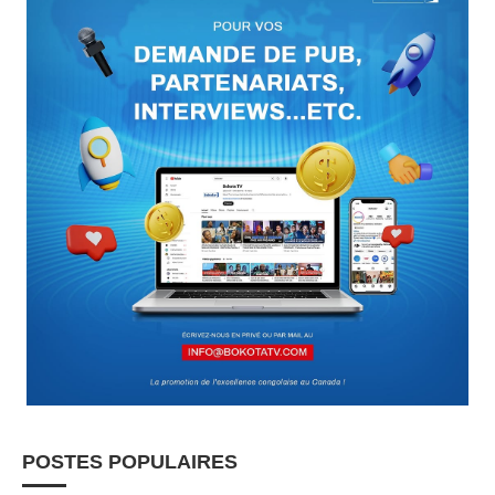
POSTES POPULAIRES