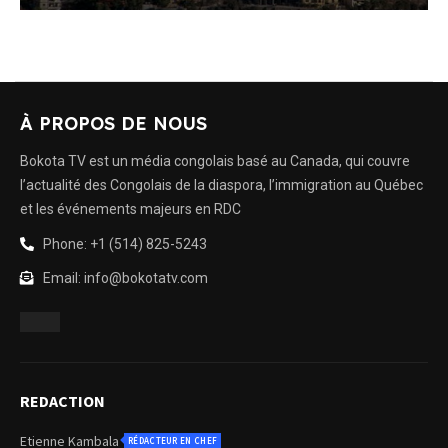
À PROPOS DE NOUS
Bokota TV est un média congolais basé au Canada, qui couvre
l’actualité des Congolais de la diaspora, l’immigration au Québec
et les événements majeurs en RDC
Phone: +1 (514) 825-5243
Email: info@bokotatv.com
REDACTION
Etienne Kambala
RÉDACTEUR EN CHEF