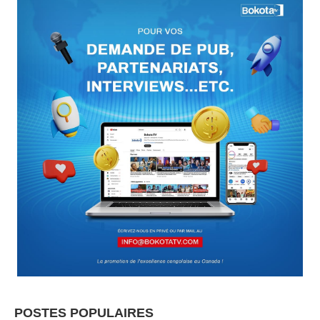
POSTES POPULAIRES