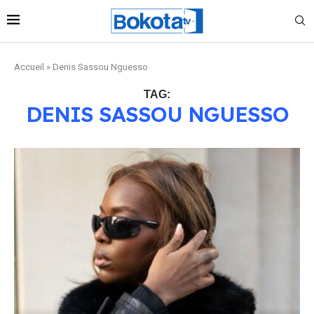
Accueil
»
Denis Sassou Nguesso
TAG:
DENIS SASSOU NGUESSO