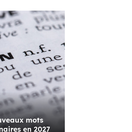
ouveaux mots
nnaires en 2027