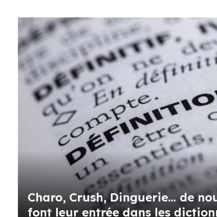
Charo, Crush, Dinguerie… de n
font leur entrée dans les dictio