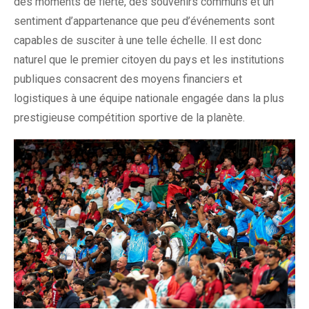
des moments de fierté, des souvenirs communs et un
sentiment d’appartenance que peu d’événements sont
capables de susciter à une telle échelle. Il est donc
naturel que le premier citoyen du pays et les institutions
publiques consacrent des moyens financiers et
logistiques à une équipe nationale engagée dans la plus
prestigieuse compétition sportive de la planète.