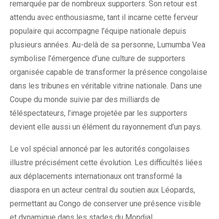
remarquée par de nombreux supporters. Son retour est
attendu avec enthousiasme, tant il incarne cette ferveur
populaire qui accompagne l’équipe nationale depuis
plusieurs années. Au-delà de sa personne, Lumumba Vea
symbolise l’émergence d’une culture de supporters
organisée capable de transformer la présence congolaise
dans les tribunes en véritable vitrine nationale. Dans une
Coupe du monde suivie par des milliards de
téléspectateurs, l’image projetée par les supporters
devient elle aussi un élément du rayonnement d’un pays.
Le vol spécial annoncé par les autorités congolaises
illustre précisément cette évolution. Les difficultés liées
aux déplacements internationaux ont transformé la
diaspora en un acteur central du soutien aux Léopards,
permettant au Congo de conserver une présence visible
et dynamique dans les stades du Mondial.