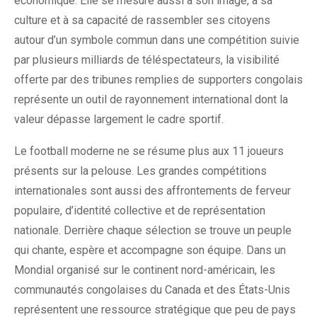
économique. Elle se mesure aussi à son image, à sa
culture et à sa capacité de rassembler ses citoyens
autour d’un symbole commun dans une compétition suivie
par plusieurs milliards de téléspectateurs, la visibilité
offerte par des tribunes remplies de supporters congolais
représente un outil de rayonnement international dont la
valeur dépasse largement le cadre sportif.
Le football moderne ne se résume plus aux 11 joueurs
présents sur la pelouse. Les grandes compétitions
internationales sont aussi des affrontements de ferveur
populaire, d’identité collective et de représentation
nationale. Derrière chaque sélection se trouve un peuple
qui chante, espère et accompagne son équipe. Dans un
Mondial organisé sur le continent nord-américain, les
communautés congolaises du Canada et des États-Unis
représentent une ressource stratégique que peu de pays