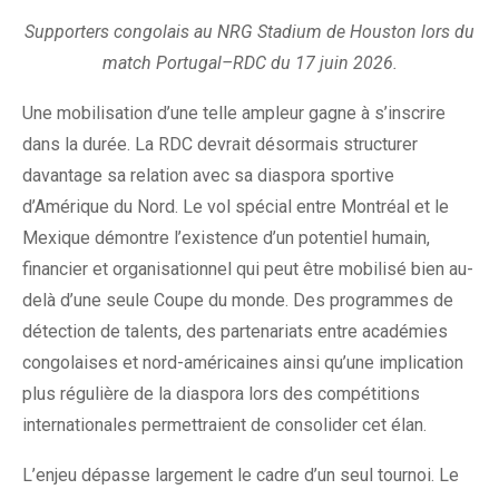
Supporters congolais au NRG Stadium de Houston lors du
match Portugal–RDC du 17 juin 2026.
Une mobilisation d’une telle ampleur gagne à s’inscrire
dans la durée. La RDC devrait désormais structurer
davantage sa relation avec sa diaspora sportive
d’Amérique du Nord. Le vol spécial entre Montréal et le
Mexique démontre l’existence d’un potentiel humain,
financier et organisationnel qui peut être mobilisé bien au-
delà d’une seule Coupe du monde. Des programmes de
détection de talents, des partenariats entre académies
congolaises et nord-américaines ainsi qu’une implication
plus régulière de la diaspora lors des compétitions
internationales permettraient de consolider cet élan.
L’enjeu dépasse largement le cadre d’un seul tournoi. Le