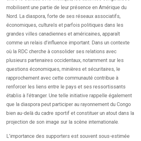
mobilisent une partie de leur présence en Amérique du
Nord. La diaspora, forte de ses réseaux associatifs,
économiques, culturels et parfois politiques dans les
grandes villes canadiennes et américaines, apparaît
comme un relais d’influence important. Dans un contexte
où la RDC cherche à consolider ses relations avec
plusieurs partenaires occidentaux, notamment sur les
questions économiques, minières et sécuritaires, le
rapprochement avec cette communauté contribue à
renforcer les liens entre le pays et ses ressortissants
établis à l’étranger. Une telle initiative rappelle également
que la diaspora peut participer au rayonnement du Congo
bien au-delà du cadre sportif et constituer un atout dans la
projection de son image sur la scène internationale.
L’importance des supporters est souvent sous-estimée