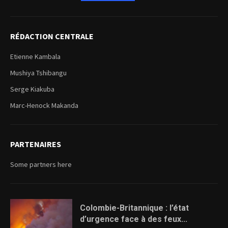
RÉDACTION CENTRALE
Etienne Kambala
Mushiya Tshibangu
Serge Kiakuba
Marc-Henock Makanda
PARTENAIRES
Some partners here
Colombie-Britannique : l’état
d’urgence face à des feux...