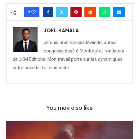
0
JOEL KAMALA
Je suis Joël Kamala Mwindo, auteur
congolais basé à Montréal et fondateur
de JKM Éditions. Mon travail porte sur les dynamiques
entre société, foi et identité.
You may also like