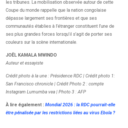
les tribunes. La mobilisation observée autour de cette
Coupe du monde rappelle que la nation congolaise
dépasse largement ses frontières et que ses
communautés établies à l’étranger constituent l’une de
ses plus grandes forces lorsqu’il s’agit de porter ses
couleurs sur la scène internationale.
JOËL KAMALA MWINDO
Auteur et essayiste
Crédit photo à la une : Présidence RDC | Crédit photo 1:
San Francisco chronicle | Crédit Photo 2 : compte
Instagram Lumumba vea | Photo 3 : AFP
À lire également :
Mondial 2026 : la RDC pourrait-elle
être pénalisée par les restrictions liées au virus Ebola ?