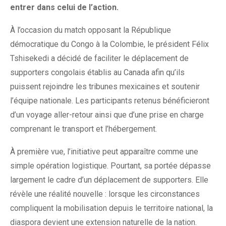
entrer dans celui de l’action.
À l’occasion du match opposant la République
démocratique du Congo à la Colombie, le président Félix
Tshisekedi a décidé de faciliter le déplacement de
supporters congolais établis au Canada afin qu’ils
puissent rejoindre les tribunes mexicaines et soutenir
l’équipe nationale. Les participants retenus bénéficieront
d’un voyage aller-retour ainsi que d’une prise en charge
comprenant le transport et l’hébergement.
À première vue, l’initiative peut apparaître comme une
simple opération logistique. Pourtant, sa portée dépasse
largement le cadre d’un déplacement de supporters. Elle
révèle une réalité nouvelle : lorsque les circonstances
compliquent la mobilisation depuis le territoire national, la
diaspora devient une extension naturelle de la nation.