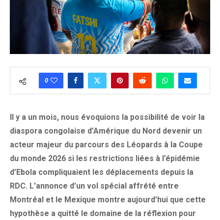
0
Il y a un mois, nous évoquions la possibilité de voir la
diaspora congolaise d’Amérique du Nord devenir un
acteur majeur du parcours des Léopards à la Coupe
du monde 2026 si les restrictions liées à l’épidémie
d’Ebola compliquaient les déplacements depuis la
RDC. L’annonce d’un vol spécial affrété entre
Montréal et le Mexique montre aujourd’hui que cette
hypothèse a quitté le domaine de la réflexion pour