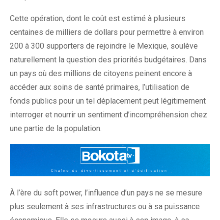
Cette opération, dont le coût est estimé à plusieurs
centaines de milliers de dollars pour permettre à environ
200 à 300 supporters de rejoindre le Mexique, soulève
naturellement la question des priorités budgétaires. Dans
un pays où des millions de citoyens peinent encore à
accéder aux soins de santé primaires, l’utilisation de
fonds publics pour un tel déplacement peut légitimement
interroger et nourrir un sentiment d’incompréhension chez
une partie de la population.
À l’ère du soft power, l’influence d’un pays ne se mesure
plus seulement à ses infrastructures ou à sa puissance