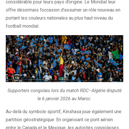
considérable pour leurs pays d’origine. Le Mondial leur
offre désormais l’occasion d’assumer un rôle nouveau en
portant les couleurs nationales au plus haut niveau du
football mondial.
Supporters congolais lors du match RDC–Algérie disputé
le 6 janvier 2026 au Maroc.
Au-delà du symbole sportif, Kinshasa joue également une
partition géostratégique. En organisant ce pont aérien
entre le Canada et le Mexique, les autorités congolaises