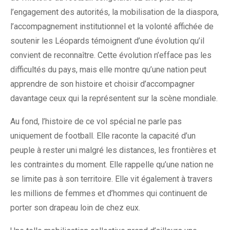
l’engagement des autorités, la mobilisation de la diaspora,
l’accompagnement institutionnel et la volonté affichée de
soutenir les Léopards témoignent d’une évolution qu’il
convient de reconnaître. Cette évolution n’efface pas les
difficultés du pays, mais elle montre qu’une nation peut
apprendre de son histoire et choisir d’accompagner
davantage ceux qui la représentent sur la scène mondiale.
Au fond, l’histoire de ce vol spécial ne parle pas
uniquement de football. Elle raconte la capacité d’un
peuple à rester uni malgré les distances, les frontières et
les contraintes du moment. Elle rappelle qu’une nation ne
se limite pas à son territoire. Elle vit également à travers
les millions de femmes et d’hommes qui continuent de
porter son drapeau loin de chez eux.