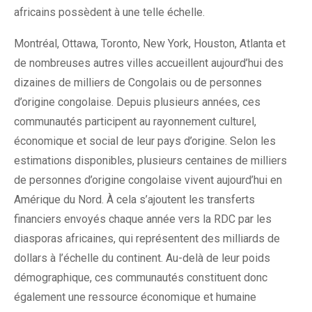
africains possèdent à une telle échelle.
Montréal, Ottawa, Toronto, New York, Houston, Atlanta et
de nombreuses autres villes accueillent aujourd’hui des
dizaines de milliers de Congolais ou de personnes
d’origine congolaise. Depuis plusieurs années, ces
communautés participent au rayonnement culturel,
économique et social de leur pays d’origine. Selon les
estimations disponibles, plusieurs centaines de milliers
de personnes d’origine congolaise vivent aujourd’hui en
Amérique du Nord. À cela s’ajoutent les transferts
financiers envoyés chaque année vers la RDC par les
diasporas africaines, qui représentent des milliards de
dollars à l’échelle du continent. Au-delà de leur poids
démographique, ces communautés constituent donc
également une ressource économique et humaine