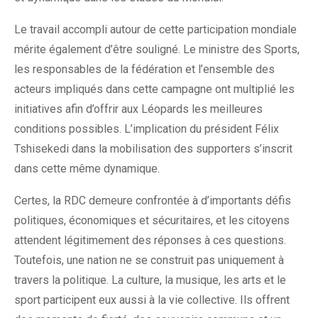
Le travail accompli autour de cette participation mondiale
mérite également d’être souligné. Le ministre des Sports,
les responsables de la fédération et l’ensemble des
acteurs impliqués dans cette campagne ont multiplié les
initiatives afin d’offrir aux Léopards les meilleures
conditions possibles. L’implication du président Félix
Tshisekedi dans la mobilisation des supporters s’inscrit
dans cette même dynamique.
Certes, la RDC demeure confrontée à d’importants défis
politiques, économiques et sécuritaires, et les citoyens
attendent légitimement des réponses à ces questions.
Toutefois, une nation ne se construit pas uniquement à
travers la politique. La culture, la musique, les arts et le
sport participent eux aussi à la vie collective. Ils offrent