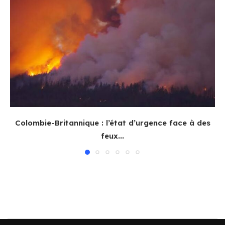
Colombie-Britannique : l’état d’urgence face à des
feux...