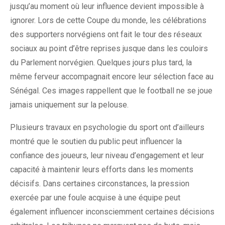
jusqu’au moment où leur influence devient impossible à
ignorer. Lors de cette Coupe du monde, les célébrations
des supporters norvégiens ont fait le tour des réseaux
sociaux au point d’être reprises jusque dans les couloirs
du Parlement norvégien. Quelques jours plus tard, la
même ferveur accompagnait encore leur sélection face au
Sénégal. Ces images rappellent que le football ne se joue
jamais uniquement sur la pelouse.
Plusieurs travaux en psychologie du sport ont d’ailleurs
montré que le soutien du public peut influencer la
confiance des joueurs, leur niveau d’engagement et leur
capacité à maintenir leurs efforts dans les moments
décisifs. Dans certaines circonstances, la pression
exercée par une foule acquise à une équipe peut
également influencer inconsciemment certaines décisions