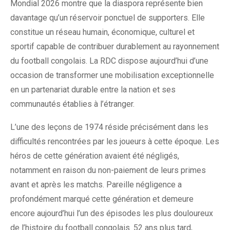
Mondial 2026 montre que la diaspora représente bien
davantage qu’un réservoir ponctuel de supporters. Elle
constitue un réseau humain, économique, culturel et
sportif capable de contribuer durablement au rayonnement
du football congolais. La RDC dispose aujourd’hui d’une
occasion de transformer une mobilisation exceptionnelle
en un partenariat durable entre la nation et ses
communautés établies à l’étranger.
L’une des leçons de 1974 réside précisément dans les
difficultés rencontrées par les joueurs à cette époque. Les
héros de cette génération avaient été négligés,
notamment en raison du non-paiement de leurs primes
avant et après les matchs. Pareille négligence a
profondément marqué cette génération et demeure
encore aujourd’hui l’un des épisodes les plus douloureux
de l’histoire du football congolais. 52 ans plus tard,