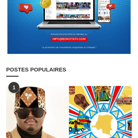
POSTES POPULAIRES
1