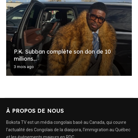
P.K. Subban complète son don de 10
millions...
3 mois ago
À PROPOS DE NOUS
Bokota TV est un média congolais basé au Canada, qui couvre
l’actualité des Congolais de la diaspora, l’immigration au Québec
et les événements majeurs en RDC