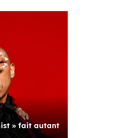
st » fait autant