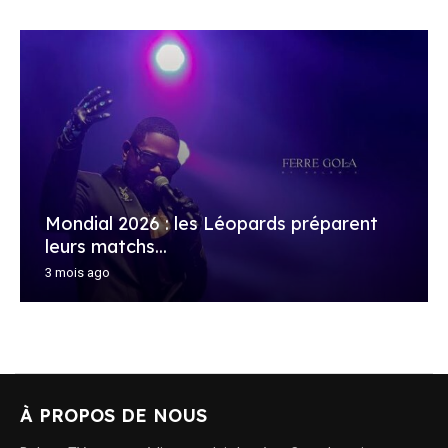
Mondial 2026 : les Léopards préparent
leurs matchs...
3 mois ago
À PROPOS DE NOUS