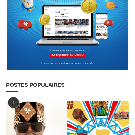
POSTES POPULAIRES
1