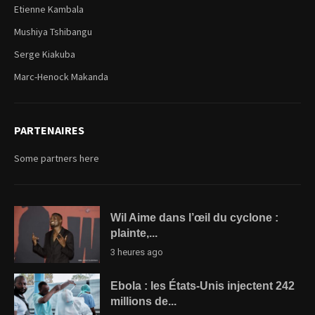
Etienne Kambala
Mushiya Tshibangu
Serge Kiakuba
Marc-Henock Makanda
PARTENAIRES
Some partners here
Wil Aime dans l’œil du cyclone :
plainte,...
3 heures ago
Ebola : les États-Unis injectent 242
millions de...