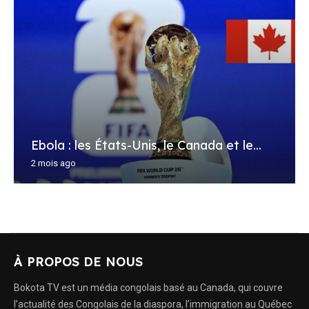
Ebola : les États-Unis, le Canada et le...
2 mois ago
À PROPOS DE NOUS
Bokota TV est un média congolais basé au Canada, qui couvre
l’actualité des Congolais de la diaspora, l’immigration au Québec