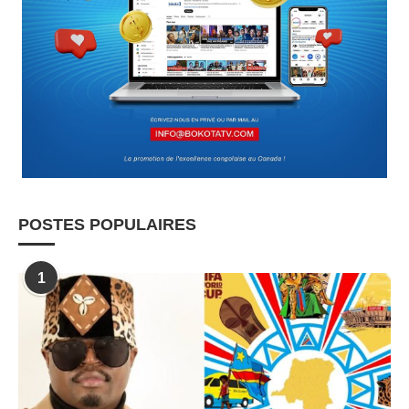
POSTES POPULAIRES
1