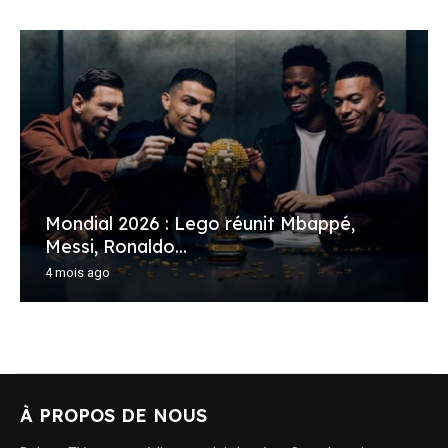
Mondial 2026 : Lego réunit Mbappé,
Messi, Ronaldo...
4 mois ago
À PROPOS DE NOUS