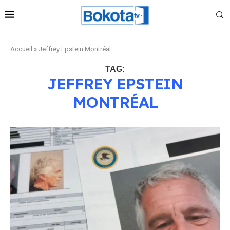
Accueil
»
Jeffrey Epstein Montréal
TAG:
JEFFREY EPSTEIN
MONTRÉAL