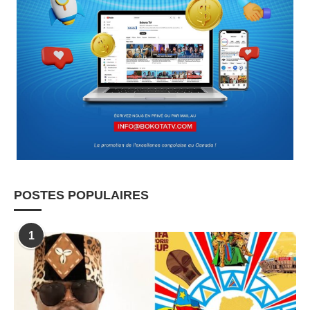
POSTES POPULAIRES
1