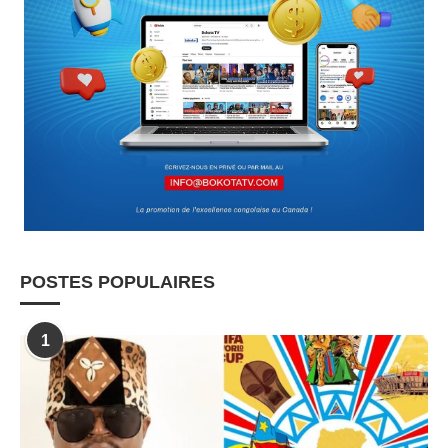
POSTES POPULAIRES
1