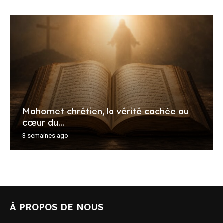
Mahomet chrétien, la vérité cachée au
cœur du...
3 semaines ago
À PROPOS DE NOUS