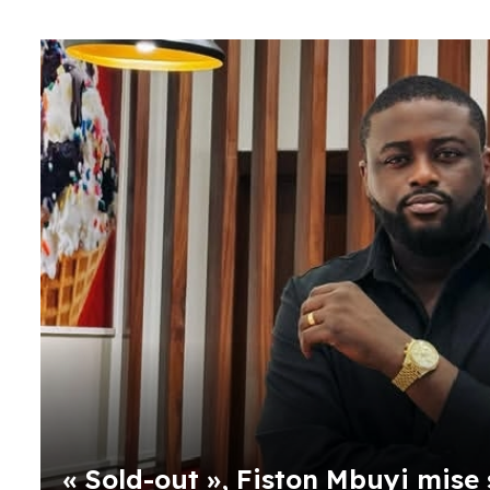
« Sold-out », Fiston Mbuyi mise 