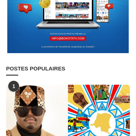
POSTES POPULAIRES
1