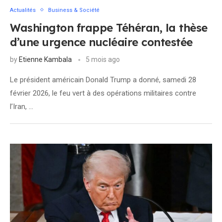
Actualités
Business & Société
Washington frappe Téhéran, la thèse
d’une urgence nucléaire contestée
by
Etienne Kambala
5 mois ago
Le président américain Donald Trump a donné, samedi 28
février 2026, le feu vert à des opérations militaires contre
l’Iran, …