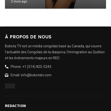
2 mois ago
À PROPOS DE NOUS
Bokota TV est un média congolais basé au Canada, qui couvre
l’actualité des Congolais de la diaspora, l’immigration au Québec
et les événements majeurs en RDC
Phone: +1 (514) 825-5243
Email: info@bokotatv.com
REDACTION