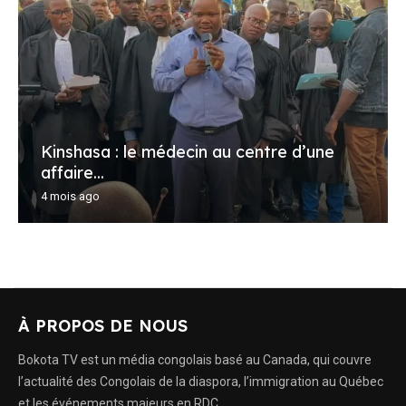
Kinshasa : le médecin au centre d’une
affaire...
4 mois ago
À PROPOS DE NOUS
Bokota TV est un média congolais basé au Canada, qui couvre
l’actualité des Congolais de la diaspora, l’immigration au Québec
et les événements majeurs en RDC