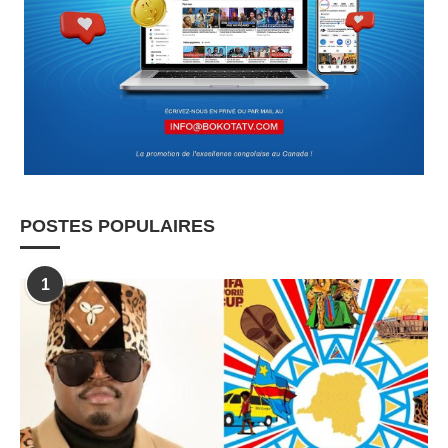
POSTES POPULAIRES
1