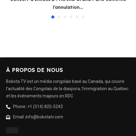
l’annulation...
À PROPOS DE NOUS
Bokota TV est un média congolais basé au Canada, qui couvre
l’actualité des Congolais de la diaspora, l’immigration au Québec
et les événements majeurs en RDC
Phone: +1 (514) 825-5243
Email: info@bokotatv.com