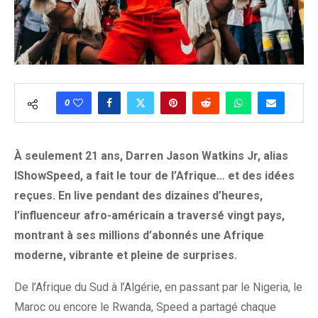
0
À seulement 21 ans, Darren Jason Watkins Jr, alias
IShowSpeed, a fait le tour de l’Afrique… et des idées
reçues. En live pendant des dizaines d’heures,
l’influenceur afro-américain a traversé vingt pays,
montrant à ses millions d’abonnés une Afrique
moderne, vibrante et pleine de surprises.
De l’Afrique du Sud à l’Algérie, en passant par le Nigeria, le
Maroc ou encore le Rwanda, Speed a partagé chaque