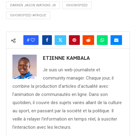
DARREN JASON WATKINS JR
ISHOWSPEED
ISHOWSPEED AFRIQUE
0
ETIENNE KAMBALA
Je suis un web-journaliste et
community manager. Chaque jour, il
combine la production d’articles d’actualité avec
l’animation de communautés en ligne. Dans son
quotidien, il couvre des sujets variés allant de la culture
au sport, en passant par la société et la politique. Il
veille à relayer l’information en temps réel, à susciter
l’interaction avec les lecteurs.