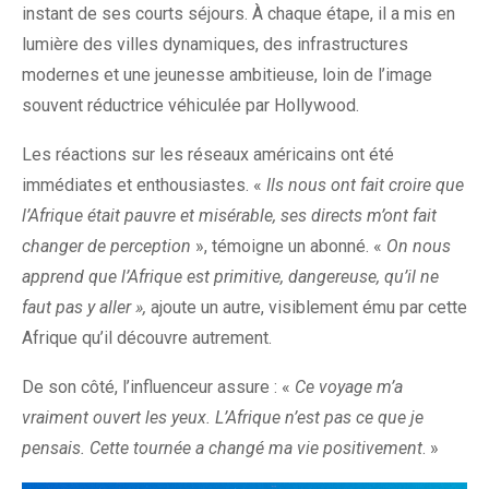
instant de ses courts séjours. À chaque étape, il a mis en
lumière des villes dynamiques, des infrastructures
modernes et une jeunesse ambitieuse, loin de l’image
souvent réductrice véhiculée par Hollywood.
Les réactions sur les réseaux américains ont été
immédiates et enthousiastes. «
Ils nous ont fait croire que
l’Afrique était pauvre et misérable, ses directs m’ont fait
changer de perception
», témoigne un abonné. «
On nous
apprend que l’Afrique est primitive, dangereuse, qu’il ne
faut pas y aller »,
ajoute un autre, visiblement ému par cette
Afrique qu’il découvre autrement.
De son côté, l’influenceur assure : «
Ce voyage m’a
vraiment ouvert les yeux. L’Afrique n’est pas ce que je
pensais. Cette tournée a changé ma vie positivement
. »