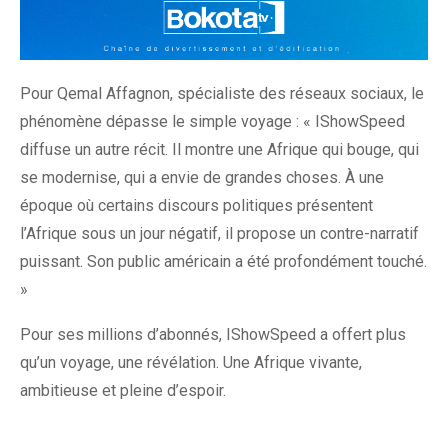
Pour Qemal Affagnon, spécialiste des réseaux sociaux, le
phénomène dépasse le simple voyage : « IShowSpeed
diffuse un autre récit. Il montre une Afrique qui bouge, qui
se modernise, qui a envie de grandes choses. À une
époque où certains discours politiques présentent
l’Afrique sous un jour négatif, il propose un contre-narratif
puissant. Son public américain a été profondément touché.
»
Pour ses millions d’abonnés, IShowSpeed a offert plus
qu’un voyage, une révélation. Une Afrique vivante,
ambitieuse et pleine d’espoir.