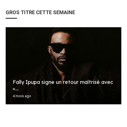
GROS TITRE CETTE SEMAINE
Fally Ipupa signe un retour maîtrisé avec
«...
4 mois ago