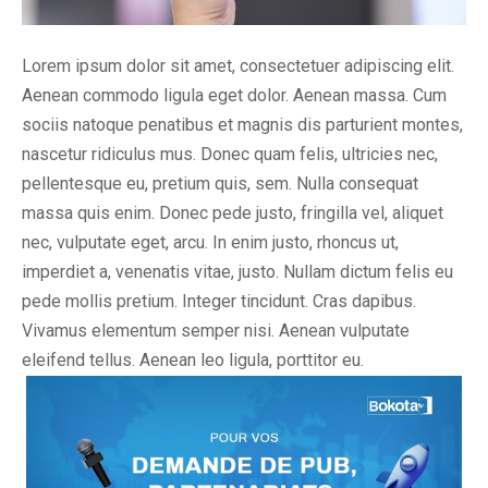
Lorem ipsum dolor sit amet, consectetuer adipiscing elit.
Aenean commodo ligula eget dolor. Aenean massa. Cum
sociis natoque penatibus et magnis dis parturient montes,
nascetur ridiculus mus. Donec quam felis, ultricies nec,
pellentesque eu, pretium quis, sem. Nulla consequat
massa quis enim. Donec pede justo, fringilla vel, aliquet
nec, vulputate eget, arcu. In enim justo, rhoncus ut,
imperdiet a, venenatis vitae, justo. Nullam dictum felis eu
pede mollis pretium. Integer tincidunt. Cras dapibus.
Vivamus elementum semper nisi. Aenean vulputate
eleifend tellus. Aenean leo ligula, porttitor eu.