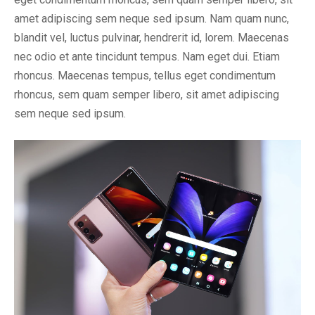
amet adipiscing sem neque sed ipsum. Nam quam nunc,
blandit vel, luctus pulvinar, hendrerit id, lorem. Maecenas
nec odio et ante tincidunt tempus. Nam eget dui. Etiam
rhoncus. Maecenas tempus, tellus eget condimentum
rhoncus, sem quam semper libero, sit amet adipiscing
sem neque sed ipsum.