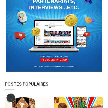
POSTES POPULAIRES
1