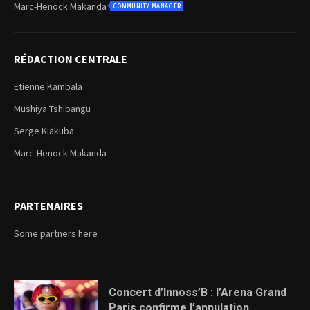
Marc-Henock Makanda
COMMUNITY MANAGER
RÉDACTION CENTRALE
Etienne Kambala
Mushiya Tshibangu
Serge Kiakuba
Marc-Henock Makanda
PARTENAIRES
Some partners here
Concert d’Innoss’B : l’Arena Grand
Paris confirme l’annulation...