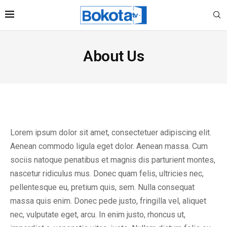
About Us
Lorem ipsum dolor sit amet, consectetuer adipiscing elit.
Aenean commodo ligula eget dolor. Aenean massa. Cum
sociis natoque penatibus et magnis dis parturient montes,
nascetur ridiculus mus. Donec quam felis, ultricies nec,
pellentesque eu, pretium quis, sem. Nulla consequat
massa quis enim. Donec pede justo, fringilla vel, aliquet
nec, vulputate eget, arcu. In enim justo, rhoncus ut,