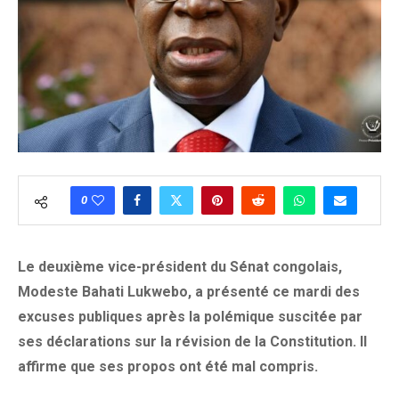
0
Le deuxième vice-président du Sénat congolais,
Modeste Bahati Lukwebo, a présenté ce mardi des
excuses publiques après la polémique suscitée par
ses déclarations sur la révision de la Constitution. Il
affirme que ses propos ont été mal compris.