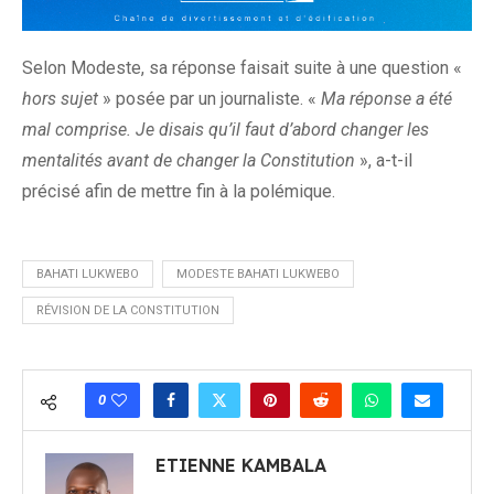
Selon Modeste, sa réponse faisait suite à une question «
hors sujet
» posée par un journaliste. «
Ma réponse a été
mal comprise. Je disais qu’il faut d’abord changer les
mentalités avant de changer la Constitution
», a-t-il
précisé afin de mettre fin à la polémique.
BAHATI LUKWEBO
MODESTE BAHATI LUKWEBO
RÉVISION DE LA CONSTITUTION
0
ETIENNE KAMBALA