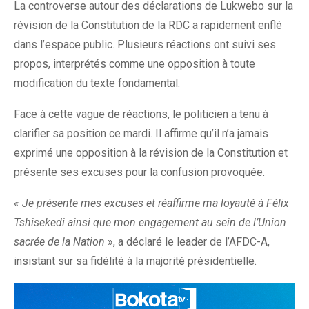
La controverse autour des déclarations de Lukwebo sur la
révision de la Constitution de la RDC a rapidement enflé
dans l’espace public. Plusieurs réactions ont suivi ses
propos, interprétés comme une opposition à toute
modification du texte fondamental.
Face à cette vague de réactions, le politicien a tenu à
clarifier sa position ce mardi. Il affirme qu’il n’a jamais
exprimé une opposition à la révision de la Constitution et
présente ses excuses pour la confusion provoquée.
«
Je présente mes excuses et réaffirme ma loyauté à Félix
Tshisekedi ainsi que mon engagement au sein de l’Union
sacrée de la Nation
», a déclaré le leader de l’AFDC-A,
insistant sur sa fidélité à la majorité présidentielle.