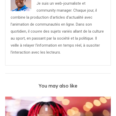
Je suis un web-journaliste et
community manager. Chaque jour, il
combine la production d’articles d’actualité avec
l’animation de communautés en ligne. Dans son
quotidien, il couvre des sujets variés allant de la culture
au sport, en passant par la société et la politique. Il
veille à relayer l’information en temps réel, à susciter
l’interaction avec les lecteurs.
You may also like