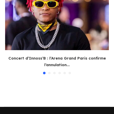
Concert d’Innoss’B : l’Arena Grand Paris confirme
l’annulation...