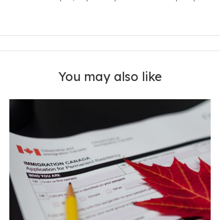
You may also like