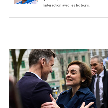
l’interaction avec les lecteurs.