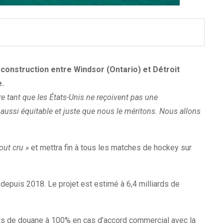
 construction entre Windsor (Ontario) et Détroit
e.
e tant que les États-Unis ne reçoivent pas une
aussi équitable et juste que nous le méritons. Nous allons
out cru »
et mettra fin à tous les matches de hockey sur
depuis 2018. Le projet est estimé à 6,4 milliards de
oits de douane à 100% en cas d’accord commercial avec la