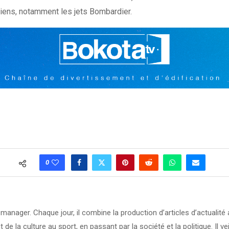
adiens, notamment les jets Bombardier.
0
manager. Chaque jour, il combine la production d’articles d’actuali
t de la culture au sport, en passant par la société et la politique. Il ve