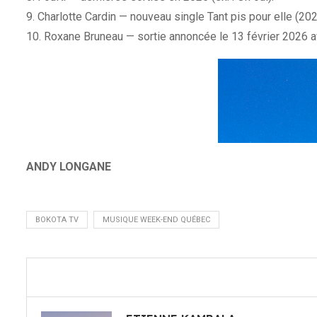
9. Charlotte Cardin — nouveau single Tant pis pour elle (202
10. Roxane Bruneau — sortie annoncée le 13 février 2026 
ANDY LONGANE
BOKOTA TV
MUSIQUE WEEK-END QUÉBEC