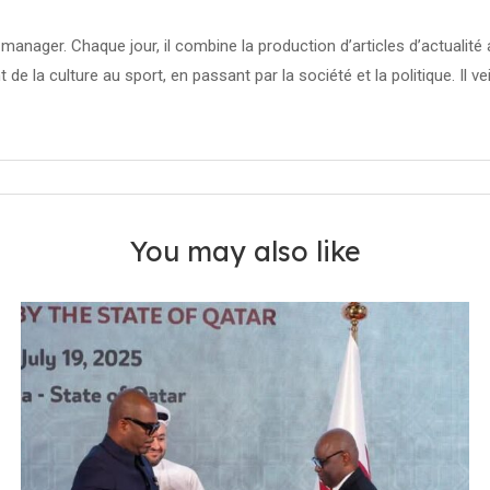
manager. Chaque jour, il combine la production d’articles d’actuali
t de la culture au sport, en passant par la société et la politique. Il ve
You may also like