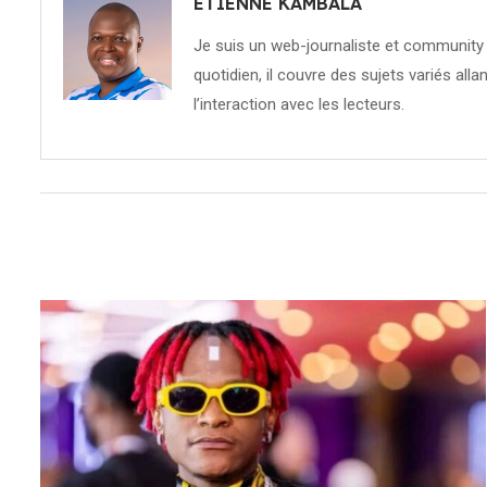
ETIENNE KAMBALA
Je suis un web-journaliste et community 
quotidien, il couvre des sujets variés allan
l’interaction avec les lecteurs.