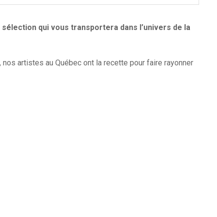
lection qui vous transportera dans l’univers de la
 nos artistes au Québec ont la recette pour faire rayonner