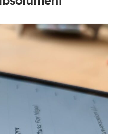
 absolument