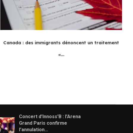
Canada : des immigrants dénoncent un traitement
«...
Concert d’Innoss’B : l’Arena
Grand Paris confirme
l’annulation...