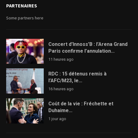
PARTENAIRES
Some partners here
Concert d’Innoss’B : l’Arena Grand
Paris confirme l’annulation...
11 heures ago
RDC : 15 détenus remis à
l’AFC/M23, le...
16 heures ago
Coût de la vie : Fréchette et
Duhaime...
1 jour ago