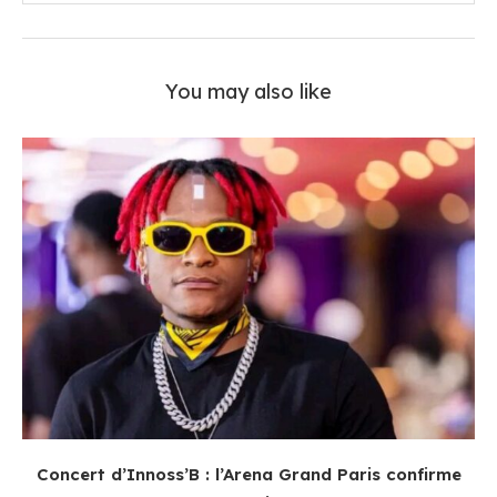
You may also like
Concert d’Innoss’B : l’Arena Grand Paris confirme