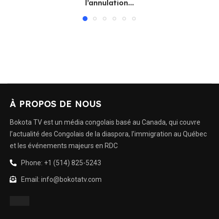
l’annulation...
À PROPOS DE NOUS
Bokota TV est un média congolais basé au Canada, qui couvre
l’actualité des Congolais de la diaspora, l’immigration au Québec
et les événements majeurs en RDC
Phone: +1 (514) 825-5243
Email: info@bokotatv.com