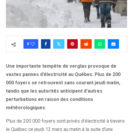
0
Une importante tempête de verglas provoque de
vastes pannes d’électricité au Québec. Plus de 200
000 foyers se retrouvent sans courant jeudi matin,
tandis que les autorités anticipent d’autres
perturbations en raison des conditions
météorologiques.
Plus de 200 000 foyers sont privés d’électricité à travers
le Québec ce jeudi 12 mars au matin à la suite d’une