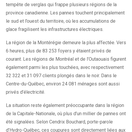
tempête de verglas qui frappe plusieurs régions de la
province canadienne. Les pannes touchent principalement
le sud et l’ouest du territoire, où les accumulations de
glace fragilisent les infrastructures électriques.
La région de la Montérégie demeure la plus affectée. Vers
6 heures, plus de 83 253 foyers y étaient privés de
courant. Les régions de Montréal et de l’Outaouais figurent
également parmi les plus touchées, avec respectivement
32 322 et 31 097 clients plongés dans le noir. Dans le
Centre-du-Québec, environ 24 081 ménages sont aussi
privés d’électricité.
La situation reste également préoccupante dans la région
de la Capitale-Nationale, où plus d’un millier de pannes ont
été signalées. Selon Cendrix Bouchard, porte-parole
d’Hydro-Québec, ces coupures sont directement liées aux