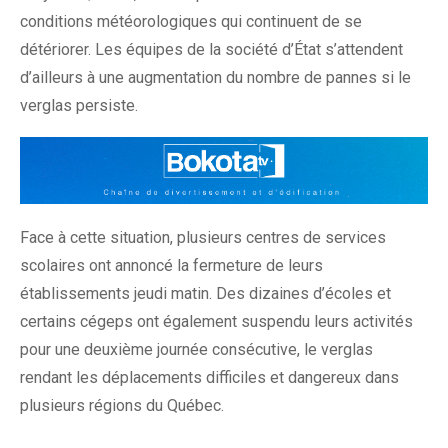
conditions météorologiques qui continuent de se
détériorer. Les équipes de la société d’État s’attendent
d’ailleurs à une augmentation du nombre de pannes si le
verglas persiste.
Face à cette situation, plusieurs centres de services
scolaires ont annoncé la fermeture de leurs
établissements jeudi matin. Des dizaines d’écoles et
certains cégeps ont également suspendu leurs activités
pour une deuxième journée consécutive, le verglas
rendant les déplacements difficiles et dangereux dans
plusieurs régions du Québec.