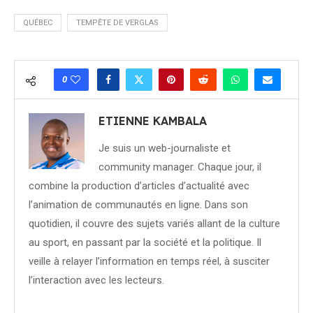
QUÉBEC
TEMPÊTE DE VERGLAS
0
ETIENNE KAMBALA
Je suis un web-journaliste et
community manager. Chaque jour, il
combine la production d’articles d’actualité avec
l’animation de communautés en ligne. Dans son
quotidien, il couvre des sujets variés allant de la culture
au sport, en passant par la société et la politique. Il
veille à relayer l’information en temps réel, à susciter
l’interaction avec les lecteurs.