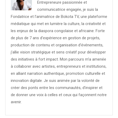
Entrepreneure passionnée et
communicatrice engagée, je suis la
Fondatrice et l’animatrice de Bokota TV, une plateforme
médiatique qui met en lumière la culture, la créativité et
les enjeux de la diaspora congolaise et africaine. Forte
de plus de 7 ans d’expérience en gestion de projets,
production de contenu et organisation d’événements,
j’allie vision stratégique et sens créatif pour développer
des initiatives à fort impact. Mon parcours m’a amenée
à collaborer avec artistes, entrepreneurs et institutions,
en alliant narration authentique, promotion culturelle et
innovation digitale. Je suis animée par la volonté de
créer des ponts entre les communautés, d’inspirer et
de donner une voix à celles et ceux qui façonnent notre
avenir.