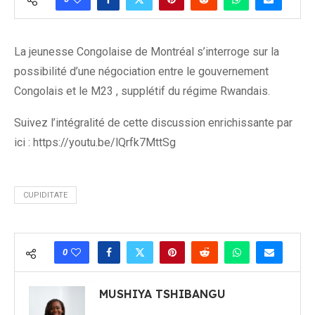
La jeunesse Congolaise de Montréal s’interroge sur la
possibilité d’une négociation entre le gouvernement
Congolais et le M23 , supplétif du régime Rwandais.
Suivez l’intégralité de cette discussion enrichissante par
ici : https://youtu.be/lQrfk7MttSg
CUPIDITATE
0
MUSHIYA TSHIBANGU