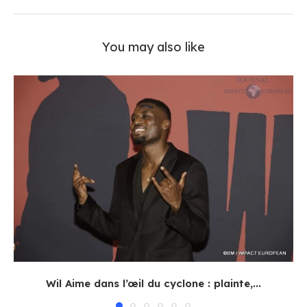
You may also like
Wil Aime dans l’œil du cyclone : plainte,...