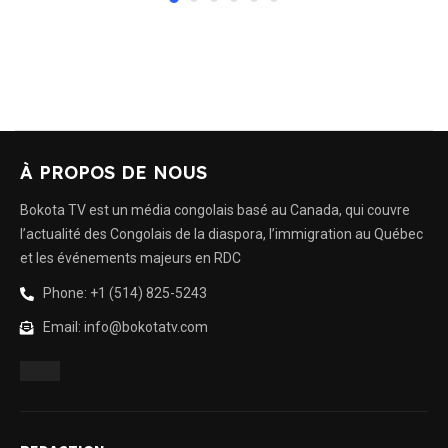
À PROPOS DE NOUS
Bokota TV est un média congolais basé au Canada, qui couvre
l’actualité des Congolais de la diaspora, l’immigration au Québec
et les événements majeurs en RDC
Phone: +1 (514) 825-5243
Email: info@bokotatv.com